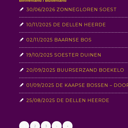
Binnenland / Buitenland
30/06/2026 ZONNEGLOREN SOEST
10/11/2025 DE DELLEN HEERDE
02/11/2025 BAARNSE BOS
19/10/2025 SOESTER DUINEN
20/09/2025 BUURSERZAND BOEKELO
01/09/2025 DE KAAPSE BOSSEN – DOO
25/08/2025 DE DELLEN HEERDE
2
3
›
»
1