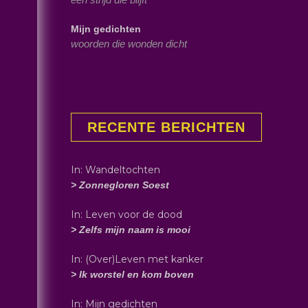
Mijn gedichten
woorden die wonden dicht
RECENTE BERICHTEN
In: Wandeltochten
> Zonnegloren Soest
In: Leven voor de dood
> Zelfs mijn naam is mooi
In: (Over)Leven met kanker
> Ik worstel en kom boven
In: Mijn gedichten