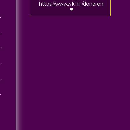
https://www.wkf.nl/doneren