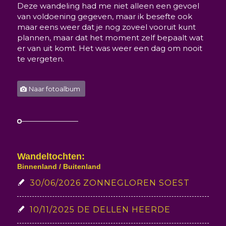
Deze wandeling had me niet alleen een gevoel
van voldoening gegeven, maar ik besefte ook
maar eens weer dat je nog zoveel vooruit kunt
plannen, maar dat het moment zelf bepaalt wat
er van uit komt. Het was weer een dag om nooit
te vergeten.
Naar fotoalbum
Wandeltochten:
Binnenland / Buitenland
30/06/2026 ZONNEGLOREN SOEST
10/11/2025 DE DELLEN HEERDE