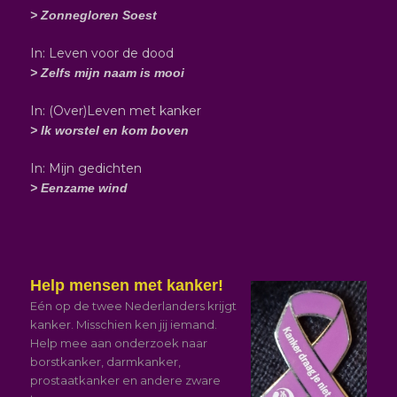
> Zonnegloren Soest
In: Leven voor de dood
> Zelfs mijn naam is mooi
In: (Over)Leven met kanker
> Ik worstel en kom boven
In: Mijn gedichten
> Eenzame wind
Help mensen met kanker!
Eén op de twee Nederlanders krijgt
kanker. Misschien ken jij iemand.
Help mee aan onderzoek naar
borstkanker, darmkanker,
prostaatkanker en andere zware