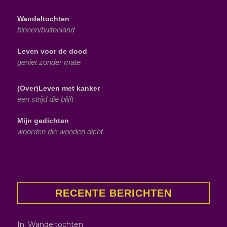
Wandeltochten
binnen/buitenland
Leven voor de dood
geniet zonder mate
(Over)Leven met kanker
een strijd die blijft
Mijn gedichten
woorden die wonden dicht
RECENTE BERICHTEN
In: Wandeltochten