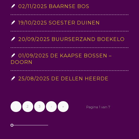
02/11/2025 BAARNSE BOS
19/10/2025 SOESTER DUINEN
20/09/2025 BUURSERZAND BOEKELO
01/09/2025 DE KAAPSE BOSSEN –
DOORN
25/08/2025 DE DELLEN HEERDE
2
3
›
»
1
Pagina 1 van 7