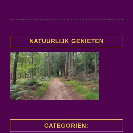
NATUURLIJK GENIETEN
CATEGORIËN: