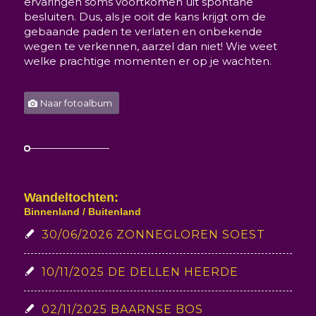
ervaringen soms voortkomen uit spontane
besluiten. Dus, als je ooit de kans krijgt om de
gebaande paden te verlaten en onbekende
wegen te verkennen, aarzel dan niet! Wie weet
welke prachtige momenten er op je wachten.
Naar fotoalbum
Wandeltochten:
Binnenland / Buitenland
30/06/2026 ZONNEGLOREN SOEST
10/11/2025 DE DELLEN HEERDE
02/11/2025 BAARNSE BOS