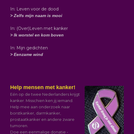
In: Leven voor de dood
> Zelfs mijn naam is mooi
In: (Over)Leven met kanker
> Ik worstel en kom boven
In: Mijn gedichten
> Eenzame wind
Help mensen met kanker!
Eén op de twee Nederlanders krijgt
kanker. Misschien ken jij iemand.
Help mee aan onderzoek naar
borstkanker, darmkanker,
prostaatkanker en andere zware
tumoren.
Doe een eenmalige donatie
-