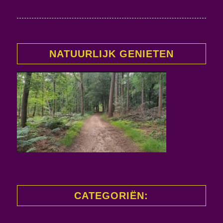
NATUURLIJK GENIETEN
CATEGORIËN: