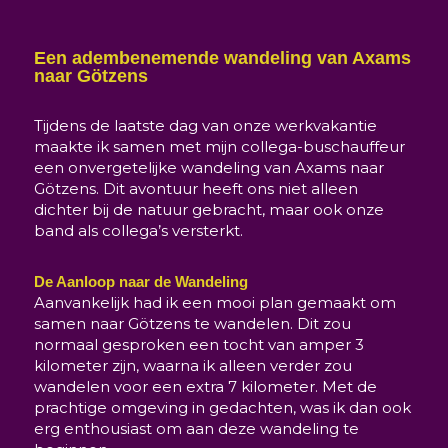
Een adembenemende wandeling van Axams
naar Götzens
Tijdens de laatste dag van onze werkvakantie
maakte ik samen met mijn collega-buschauffeur
een onvergetelijke wandeling van Axams naar
Götzens. Dit avontuur heeft ons niet alleen
dichter bij de natuur gebracht, maar ook onze
band als collega’s versterkt.
De Aanloop naar de Wandeling
Aanvankelijk had ik een mooi plan gemaakt om
samen naar Götzens te wandelen. Dit zou
normaal gesproken een tocht van amper 3
kilometer zijn, waarna ik alleen verder zou
wandelen voor een extra 7 kilometer. Met de
prachtige omgeving in gedachten, was ik dan ook
erg enthousiast om aan deze wandeling te