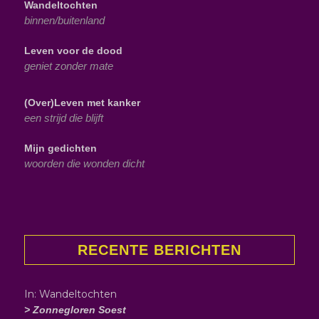
Wandeltochten
binnen/buitenland
Leven voor de dood
geniet zonder mate
(Over)Leven met kanker
een strijd die blijft
Mijn gedichten
woorden die wonden dicht
RECENTE BERICHTEN
In: Wandeltochten
> Zonnegloren Soest