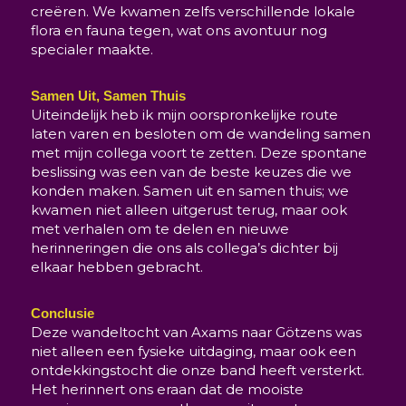
creëren. We kwamen zelfs verschillende lokale
flora en fauna tegen, wat ons avontuur nog
specialer maakte.
Samen Uit, Samen Thuis
Uiteindelijk heb ik mijn oorspronkelijke route
laten varen en besloten om de wandeling samen
met mijn collega voort te zetten. Deze spontane
beslissing was een van de beste keuzes die we
konden maken. Samen uit en samen thuis; we
kwamen niet alleen uitgerust terug, maar ook
met verhalen om te delen en nieuwe
herinneringen die ons als collega’s dichter bij
elkaar hebben gebracht.
Conclusie
Deze wandeltocht van Axams naar Götzens was
niet alleen een fysieke uitdaging, maar ook een
ontdekkingstocht die onze band heeft versterkt.
Het herinnert ons eraan dat de mooiste