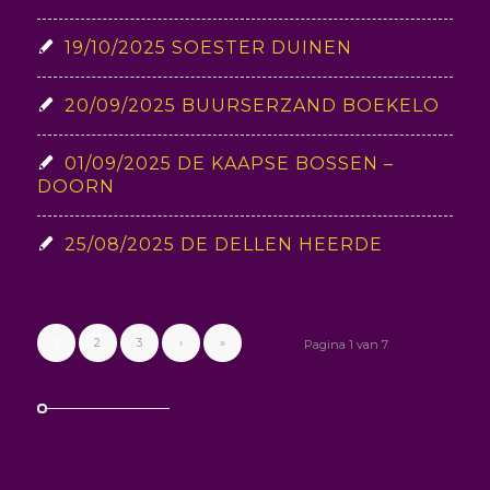
19/10/2025 SOESTER DUINEN
20/09/2025 BUURSERZAND BOEKELO
01/09/2025 DE KAAPSE BOSSEN –
DOORN
25/08/2025 DE DELLEN HEERDE
2
3
›
»
1
Pagina 1 van 7