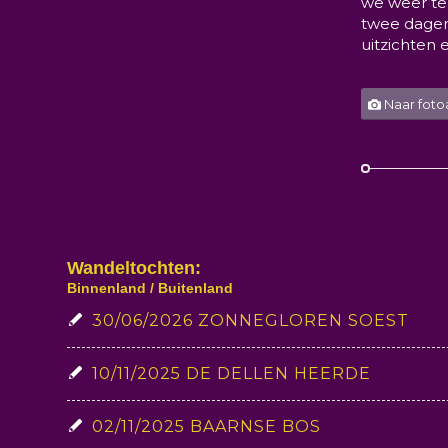
we weer te
twee dagen
uitzichten 
Naar fot
Wandeltochten:
Binnenland / Buitenland
30/06/2026 ZONNEGLOREN SOEST
10/11/2025 DE DELLEN HEERDE
02/11/2025 BAARNSE BOS