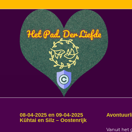
08-04-2025 en 09-04-2025
Avontuurl
Kühtai en Silz – Oostenrijk
Vanuit het