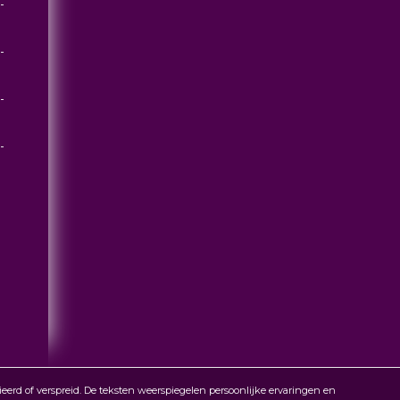
d of verspreid. De teksten weerspiegelen persoonlijke ervaringen en