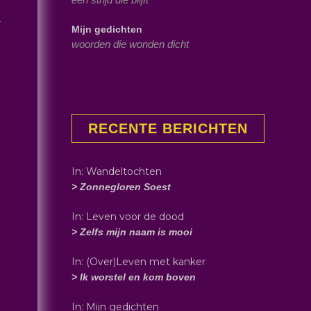
r
Mijn gedichten
woorden die wonden dicht
RECENTE BERICHTEN
In: Wandeltochten
> Zonnegloren Soest
In: Leven voor de dood
> Zelfs mijn naam is mooi
In: (Over)Leven met kanker
> Ik worstel en kom boven
In: Mijn gedichten