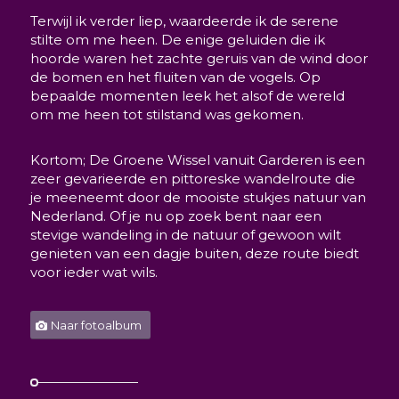
Terwijl ik verder liep, waardeerde ik de serene
stilte om me heen. De enige geluiden die ik
hoorde waren het zachte geruis van de wind door
de bomen en het fluiten van de vogels. Op
bepaalde momenten leek het alsof de wereld
om me heen tot stilstand was gekomen.
Kortom; De Groene Wissel vanuit Garderen is een
zeer gevarieerde en pittoreske wandelroute die
je meeneemt door de mooiste stukjes natuur van
Nederland. Of je nu op zoek bent naar een
stevige wandeling in de natuur of gewoon wilt
genieten van een dagje buiten, deze route biedt
voor ieder wat wils.
Naar fotoalbum