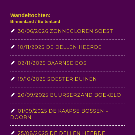
Wandeltochten:
Binnenland / Buitenland
30/06/2026 ZONNEGLOREN SOEST
10/11/2025 DE DELLEN HEERDE
02/11/2025 BAARNSE BOS
19/10/2025 SOESTER DUINEN
20/09/2025 BUURSERZAND BOEKELO
01/09/2025 DE KAAPSE BOSSEN –
DOORN
25/08/2025 DE DELLEN HEERDE