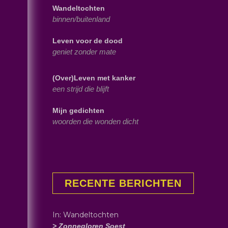
Wandeltochten
binnen/buitenland
Leven voor de dood
geniet zonder mate
(Over)Leven met kanker
een strijd die blijft
Mijn gedichten
woorden die wonden dicht
RECENTE BERICHTEN
In: Wandeltochten
> Zonnegloren Soest