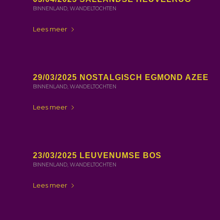
BINNENLAND
,
WANDELTOCHTEN
Lees meer
29/03/2025 NOSTALGISCH EGMOND AZEE
BINNENLAND
,
WANDELTOCHTEN
Lees meer
23/03/2025 LEUVENUMSE BOS
BINNENLAND
,
WANDELTOCHTEN
Lees meer