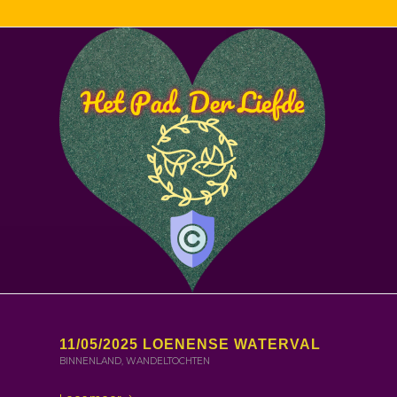
11/05/2025 LOENENSE WATERVAL
BINNENLAND
,
WANDELTOCHTEN