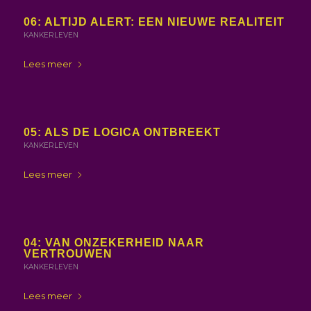
06: ALTIJD ALERT: EEN NIEUWE REALITEIT
KANKERLEVEN
Lees meer
05: ALS DE LOGICA ONTBREEKT
KANKERLEVEN
Lees meer
04: VAN ONZEKERHEID NAAR
VERTROUWEN
KANKERLEVEN
Lees meer