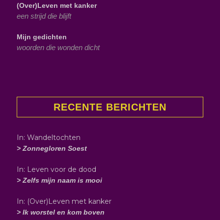
(Over)Leven met kanker
een strijd die blijft
Mijn gedichten
woorden die wonden dicht
RECENTE BERICHTEN
In: Wandeltochten
> Zonnegloren Soest
In: Leven voor de dood
> Zelfs mijn naam is mooi
In: (Over)Leven met kanker
> Ik worstel en kom boven