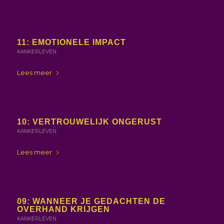
11: EMOTIONELE IMPACT
KANKERLEVEN
Lees meer
10: VERTROUWELIJK ONGERUST
KANKERLEVEN
Lees meer
09: WANNEER JE GEDACHTEN DE
OVERHAND KRIJGEN
KANKERLEVEN