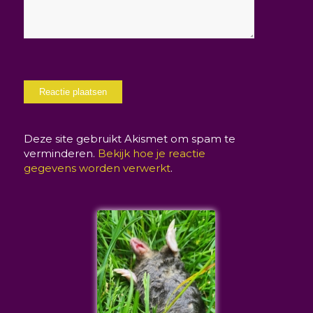
Deze site gebruikt Akismet om spam te
verminderen.
Bekijk hoe je reactie
gegevens worden verwerkt
.