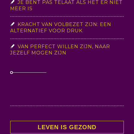
JE BENT PAS TELAAT ALS HET ER NIET
MEER IS
KRACHT VAN VOLBEZET ZIJN: EEN
ALTERNATIEF VOOR DRUK
VAN PERFECT WILLEN ZIJN, NAAR
JEZELF MOGEN ZIJN
LEVEN IS GEZOND