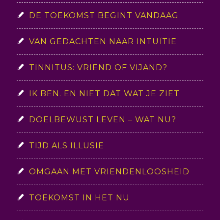
DE TOEKOMST BEGINT VANDAAG
VAN GEDACHTEN NAAR INTUÏTIE
TINNITUS: VRIEND OF VIJAND?
IK BEN. EN NIET DAT WAT JE ZIET
DOELBEWUST LEVEN – WAT NU?
TIJD ALS ILLUSIE
OMGAAN MET VRIENDENLOOSHEID
TOEKOMST IN HET NU