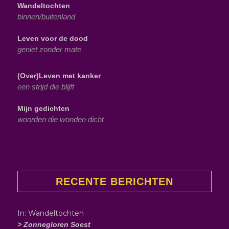
Wandeltochten
binnen/buitenland
Leven voor de dood
geniet zonder mate
(Over)Leven met kanker
een strijd die blijft
Mijn gedichten
woorden die wonden dicht
RECENTE BERICHTEN
In: Wandeltochten
> Zonnegloren Soest