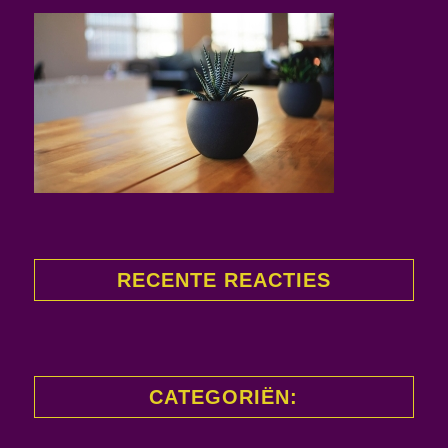
RECENTE REACTIES
CATEGORIËN: