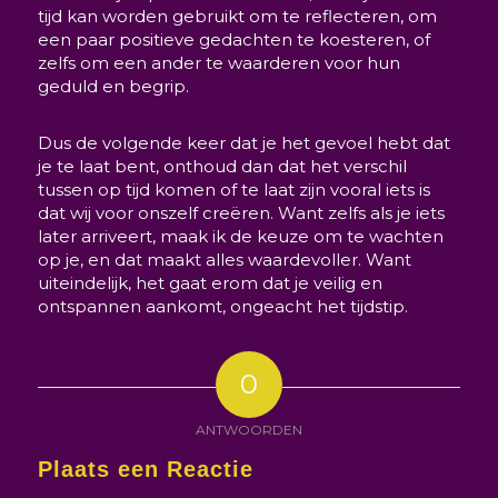
tijd kan worden gebruikt om te reflecteren, om
een paar positieve gedachten te koesteren, of
zelfs om een ander te waarderen voor hun
geduld en begrip.
Dus de volgende keer dat je het gevoel hebt dat
je te laat bent, onthoud dan dat het verschil
tussen op tijd komen of te laat zijn vooral iets is
dat wij voor onszelf creëren. Want zelfs als je iets
later arriveert, maak ik de keuze om te wachten
op je, en dat maakt alles waardevoller. Want
uiteindelijk, het gaat erom dat je veilig en
ontspannen aankomt, ongeacht het tijdstip.
0
ANTWOORDEN
Plaats een Reactie