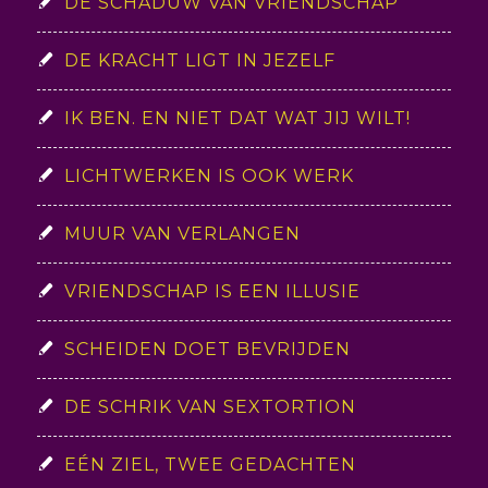
DE SCHADUW VAN VRIENDSCHAP
DE KRACHT LIGT IN JEZELF
IK BEN. EN NIET DAT WAT JIJ WILT!
LICHTWERKEN IS OOK WERK
MUUR VAN VERLANGEN
VRIENDSCHAP IS EEN ILLUSIE
SCHEIDEN DOET BEVRIJDEN
DE SCHRIK VAN SEXTORTION
EÉN ZIEL, TWEE GEDACHTEN