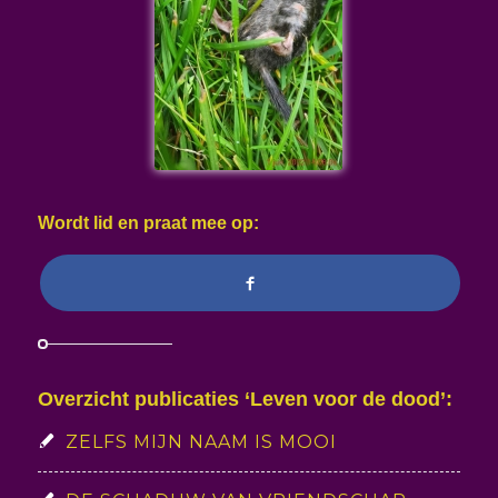
Wordt lid en praat mee op:
Overzicht publicaties ‘Leven voor de dood’:
ZELFS MIJN NAAM IS MOOI