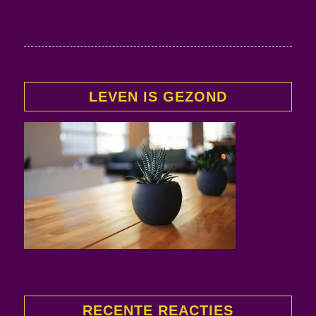
LEVEN IS GEZOND
RECENTE REACTIES