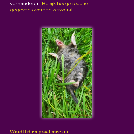
verminderen.
Bekijk hoe je reactie
gegevens worden verwerkt
.
Wordt lid en praat mee op: