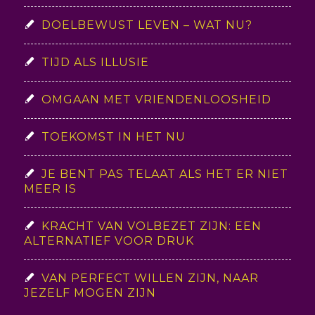
DOELBEWUST LEVEN – WAT NU?
TIJD ALS ILLUSIE
OMGAAN MET VRIENDENLOOSHEID
TOEKOMST IN HET NU
JE BENT PAS TELAAT ALS HET ER NIET
MEER IS
KRACHT VAN VOLBEZET ZIJN: EEN
ALTERNATIEF VOOR DRUK
VAN PERFECT WILLEN ZIJN, NAAR
JEZELF MOGEN ZIJN