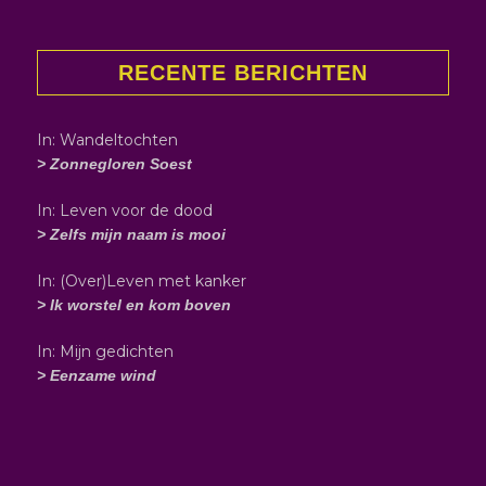
RECENTE BERICHTEN
In: Wandeltochten
> Zonnegloren Soest
In: Leven voor de dood
> Zelfs mijn naam is mooi
In: (Over)Leven met kanker
> Ik worstel en kom boven
In: Mijn gedichten
> Eenzame wind