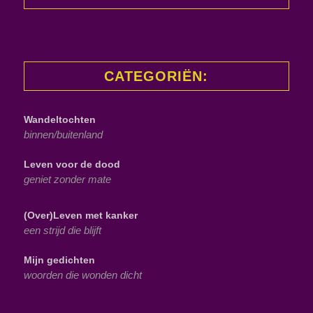
CATEGORIËN:
Wandeltochten
binnen/buitenland
Leven voor de dood
geniet zonder mate
(Over)Leven met kanker
een strijd die blijft
Mijn gedichten
woorden die wonden dicht