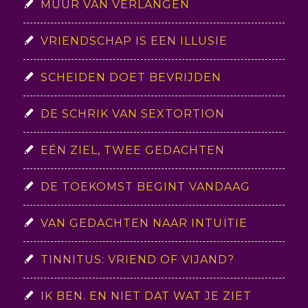
MUUR VAN VERLANGEN
VRIENDSCHAP IS EEN ILLUSIE
SCHEIDEN DOET BEVRIJDEN
DE SCHRIK VAN SEXTORTION
EÉN ZIEL, TWEE GEDACHTEN
DE TOEKOMST BEGINT VANDAAG
VAN GEDACHTEN NAAR INTUÏTIE
TINNITUS: VRIEND OF VIJAND?
IK BEN. EN NIET DAT WAT JE ZIET