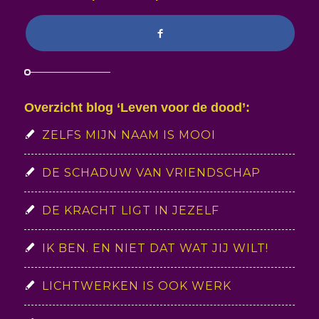
Overzicht blog ‘Leven voor de dood’:
ZELFS MIJN NAAM IS MOOI
DE SCHADUW VAN VRIENDSCHAP
DE KRACHT LIGT IN JEZELF
IK BEN. EN NIET DAT WAT JIJ WILT!
LICHTWERKEN IS OOK WERK