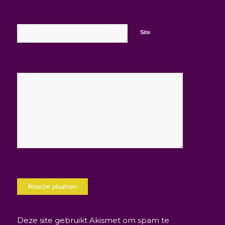
Site
Deze site gebruikt Akismet om spam te