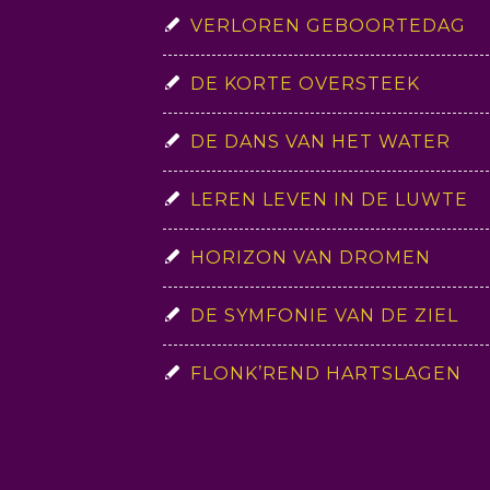
VERLOREN GEBOORTEDAG
DE KORTE OVERSTEEK
DE DANS VAN HET WATER
LEREN LEVEN IN DE LUWTE
HORIZON VAN DROMEN
DE SYMFONIE VAN DE ZIEL
FLONK’REND HARTSLAGEN