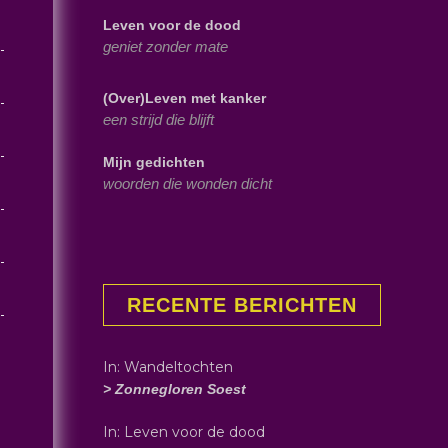
Leven voor de dood
geniet zonder mate
(Over)Leven met kanker
een strijd die blijft
Mijn gedichten
woorden die wonden dicht
RECENTE BERICHTEN
In: Wandeltochten
> Zonnegloren Soest
In: Leven voor de dood