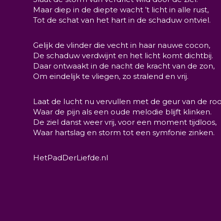
Maar diep in de diepte wacht ’t licht in alle rust,
Tot de schat van het hart in de schaduw ontviel.
Gelijk de vlinder die vecht in haar nauwe cocon,
De schaduw verdwijnt en het licht komt dichtbij.
Daar ontwaakt in de nacht de kracht van de zon,
Om eindelijk te vliegen, zo stralend en vrij.
Laat de lucht nu vervullen met de geur van de roo
Waar de pijn als een oude melodie blijft klinken.
De ziel danst weer vrij, voor een moment tijdloos,
Waar hartslag en storm tot een symfonie zinken.
HetPadDerLiefde.nl