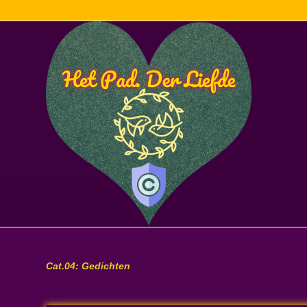
Cat.04: Gedichten