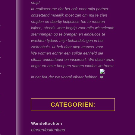
strijd.
Ik realiseer me dat het ook voor mijn partner
ontzettend moeilijk moet zijn om mij te zien
strijden en daarbij hulpeloos toe te moeten
kijken, steeds weer begrip voor mijn wisselende
stemmingen op te brengen en eindeloos te
wachten tijdens mijn behandelingen in het
ziekenhuis. Ik heb daar diep respect voor.
We vormen echter een solide eenheid die
elkaar ondersteunt en inspireert. We delen onze
angst en onze hoop en samen vinden we troost
in het feit dat we vooral elkaar hebben.
CATEGORIËN:
Wandeltochten
binnen/buitenland