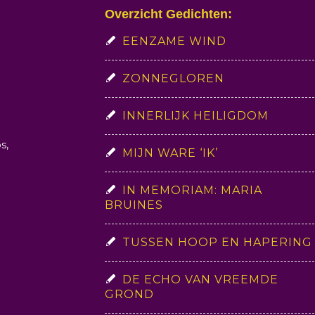
Overzicht Gedichten:
EENZAME WIND
ZONNEGLOREN
INNERLIJK HEILIGDOM
s,
MIJN WARE ‘IK’
IN MEMORIAM: MARIA
BRUINES
TUSSEN HOOP EN HAPERING
DE ECHO VAN VREEMDE
GROND