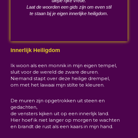
diepe rijke vrede.
Laat de woorden een gids zijn om even stil
te staan bij je eigen innerlijke heiligdom.
Innerlijk Heiligdom
Ik woon als een monnik in mijn eigen tempel,
sluit voor de wereld de zware deuren.
Niemand stapt over deze heilige drempel,
om met het lawaai mijn stilte te kleuren.
De muren zijn opgetrokken uit steen en
gedachten,
de vensters kijken uit op een innerlijk land.
Hier hoef ik niet langer op morgen te wachten
en brandt de rust als een kaars in mijn hand.