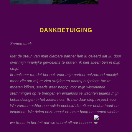
DANKBETUIGING
Samen sterk
Met de steun van mijn dierbare partner heb ik geleerd dat ik, door
over mijn innerlijke gevoelens te praten, ik niet alleen ben in mijn
strijd.
Ik realiseer me dat het ook voor mijn partner ontzettend moeilijk
moet zijn om mij te zien strijden en daarbij hulpeloos toe te
moeten kijken, steeds weer begrip voor mijn wisselende
stemmingen op te brengen en eindeloos te wachten tijdens mijn
behandelingen in het ziekenhuis. Ik heb daar diep respect voor.
We vormen echter een solide eenheid die elkaar ondersteunt en
inspireert. We delen onze angst en onze hoop en samen vinden
we troost in het feit dat we vooral elkaar hebben.