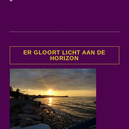
ER GLOORT LICHT AAN DE
HORIZON