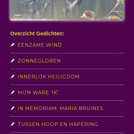
Overzicht Gedichten:
EENZAME WIND
ZONNEGLOREN
INNERLIJK HEILIGDOM
MIJN WARE ‘IK’
IN MEMORIAM: MARIA BRUINES
TUSSEN HOOP EN HAPERING