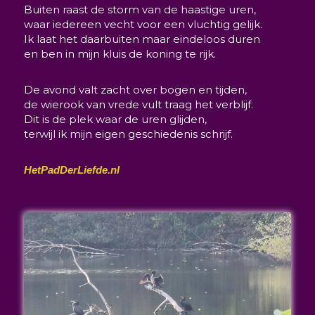
Buiten raast de storm van de haastige uren,
waar iedereen vecht voor een vluchtig gelijk.
Ik laat het daarbuiten maar eindeloos duren
en ben in mijn kluis de koning te rijk.
De avond valt zacht over bogen en tijden,
de wierook van vrede vult traag het verblijf.
Dit is de plek waar de uren glijden,
terwijl ik mijn eigen geschiedenis schrijf.
HetPadDerLiefde.nl