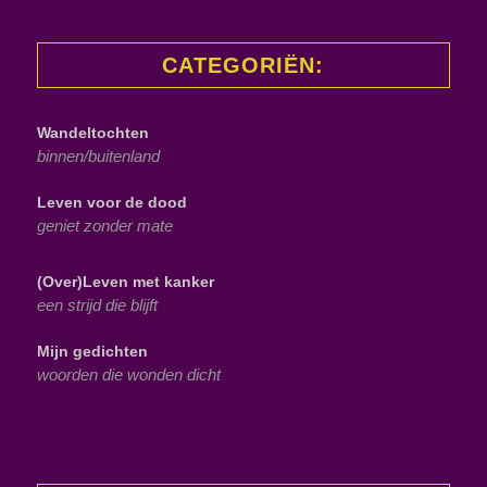
CATEGORIËN:
Wandeltochten
binnen/buitenland
Leven voor de dood
geniet zonder mate
(Over)Leven met kanker
een strijd die blijft
Mijn gedichten
woorden die wonden dicht