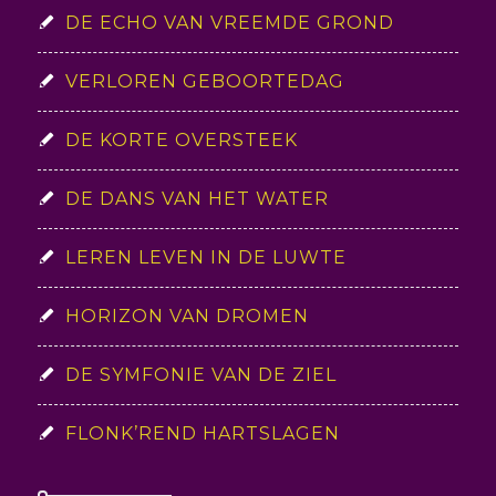
DE ECHO VAN VREEMDE GROND
VERLOREN GEBOORTEDAG
DE KORTE OVERSTEEK
DE DANS VAN HET WATER
LEREN LEVEN IN DE LUWTE
HORIZON VAN DROMEN
DE SYMFONIE VAN DE ZIEL
FLONK’REND HARTSLAGEN