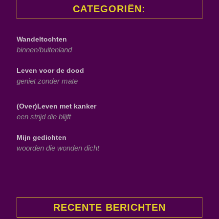
CATEGORIËN:
Wandeltochten
binnen/buitenland
Leven voor de dood
geniet zonder mate
(Over)Leven met kanker
een strijd die blijft
Mijn gedichten
woorden die wonden dicht
RECENTE BERICHTEN