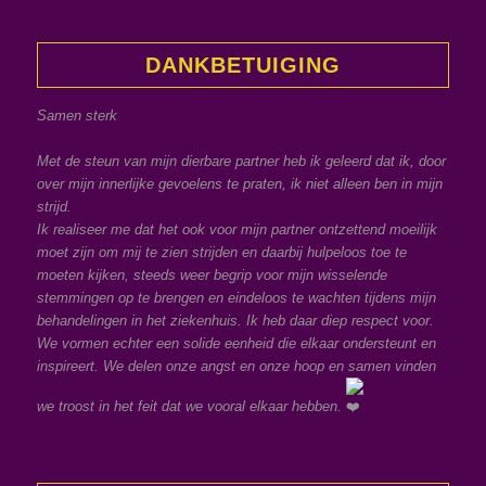
DANKBETUIGING
Samen sterk
Met de steun van mijn dierbare partner heb ik geleerd dat ik, door
over mijn innerlijke gevoelens te praten, ik niet alleen ben in mijn
strijd.
Ik realiseer me dat het ook voor mijn partner ontzettend moeilijk
moet zijn om mij te zien strijden en daarbij hulpeloos toe te
moeten kijken, steeds weer begrip voor mijn wisselende
stemmingen op te brengen en eindeloos te wachten tijdens mijn
behandelingen in het ziekenhuis. Ik heb daar diep respect voor.
We vormen echter een solide eenheid die elkaar ondersteunt en
inspireert. We delen onze angst en onze hoop en samen vinden
we troost in het feit dat we vooral elkaar hebben.