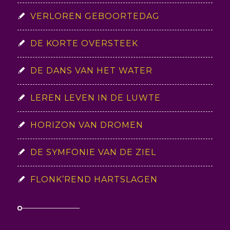
VERLOREN GEBOORTEDAG
DE KORTE OVERSTEEK
DE DANS VAN HET WATER
LEREN LEVEN IN DE LUWTE
HORIZON VAN DROMEN
DE SYMFONIE VAN DE ZIEL
FLONK’REND HARTSLAGEN