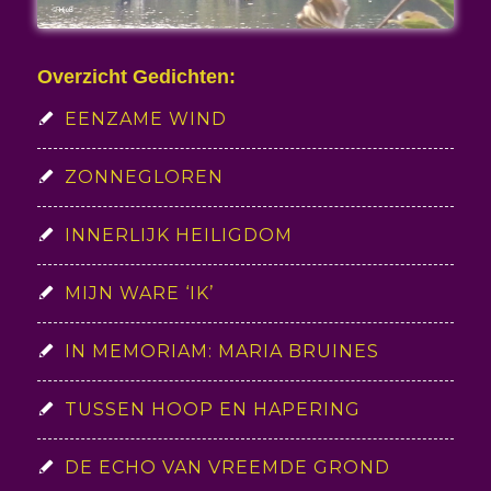
Overzicht Gedichten:
EENZAME WIND
ZONNEGLOREN
INNERLIJK HEILIGDOM
MIJN WARE ‘IK’
IN MEMORIAM: MARIA BRUINES
TUSSEN HOOP EN HAPERING
DE ECHO VAN VREEMDE GROND