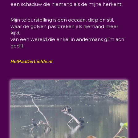
een schaduw die niemand als de mijne herkent.
Mijn teleurstelling is een oceaan, diep en stil,
waar de golven pas breken als niemand meer
kijkt.
van een wereld die enkel in andermans glimlach
gedijt.
HetPadDerLiefde.nl