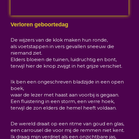
Verloren geboortedag
De wijzers van de klok maken hun ronde,
als voetstappen in vers gevallen sneeuw die
niemand ziet.
Elders bloeien de tuinen, luidruchtig en bont,
terwijl hier de knop zwijgt in het grijze verschiet.
Ik ben een ongeschreven bladzijde in een open
boek,
waar de lezer met haast aan voorbij is gegaan.
Een fluistering in een storm, een verre hoek,
terwijl de zon elders de hemel heeft voldaan.
De wereld draait op een ritme van goud en glas,
een carrousel die voor mij de remmen niet kent.
Ik draag mijn verdriet als een onzichtbare jas,