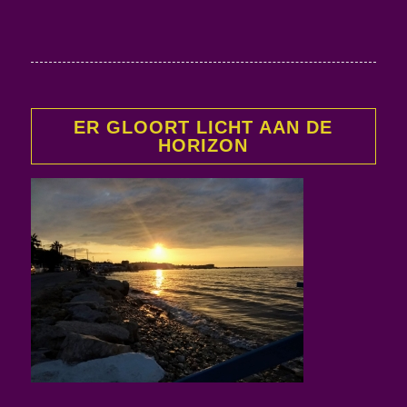
ER GLOORT LICHT AAN DE
HORIZON