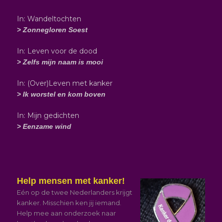
In: Wandeltochten
> Zonnegloren Soest
In: Leven voor de dood
> Zelfs mijn naam is mooi
In: (Over)Leven met kanker
> Ik worstel en kom boven
In: Mijn gedichten
> Eenzame wind
Help mensen met kanker!
Eén op de twee Nederlanders krijgt
kanker. Misschien ken jij iemand.
Help mee aan onderzoek naar